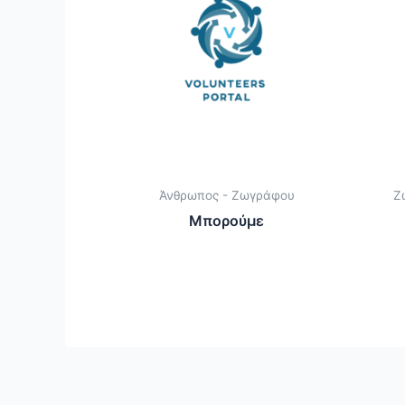
Άνθρωπος - Ζωγράφου
Ζ
Μπορούμε