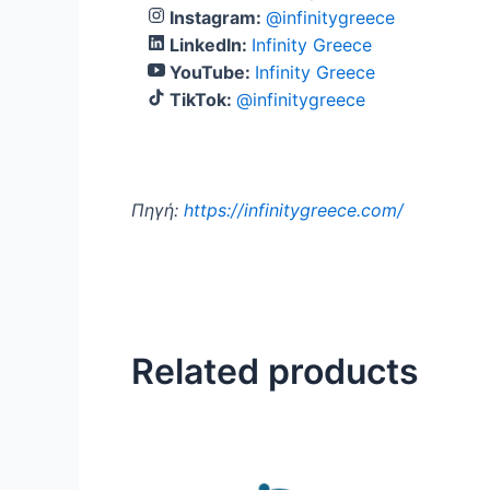
Instagram:
@infinitygreece
LinkedIn:
Infinity Greece
YouTube:
Infinity Greece
TikTok:
@infinitygreece
Πηγή:
https://infinitygreece.com/
Related products