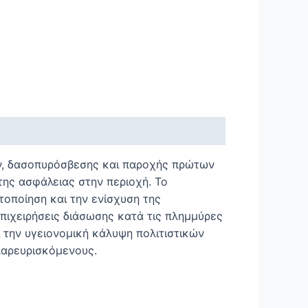
ον, δασοπυρόσβεσης και παροχής πρώτων
της ασφάλειας στην περιοχή. Το
τοποίηση και την ενίσχυση της
πιχειρήσεις διάσωσης κατά τις πλημμύρες
 την υγειονομική κάλυψη πολιτιστικών
παρευρισκόμενους.