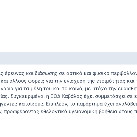
ις έρευνας και διάσωσης σε αστικό και φυσικό περιβάλλ
και άλλους φορείς για την ενίσχυση της ετοιμότητας και 
άρια για τα μέλη του και το κοινό, με στόχο την ευαισθη
ίας. Συγκεκριμένα, η ΕΟΔ Καβάλας έχει συμμετάσχει σε ε
γέντες κατοίκους. Επιπλέον, το παράρτημα έχει αναλάβει
w, προσφέροντας εθελοντικά υγειονομική βοήθεια στους 