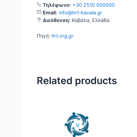
Τηλέφωνο:
+30 2510 000000
Email:
info@hrt-kavala.gr
Διεύθυνση:
Καβάλα, Ελλάδα
Πηγή:
hrt.org.gr
Related products