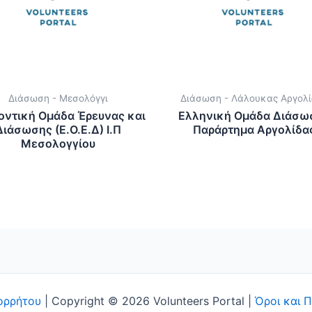
Διάσωση - Μεσολόγγι
Διάσωση - Λάλουκας Αργολί
οντική Ομάδα Έρευνας και
Ελληνική Ομάδα Διάσω
Διάσωσης (Ε.Ο.Ε.Δ) Ι.Π
Παράρτημα Αργολίδα
Μεσολογγίου
ορρήτου
| Copyright © 2026 Volunteers Portal |
Όροι και 