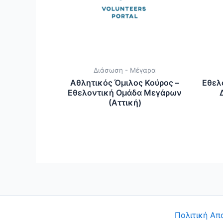
Διάσωση - Μέγαρα
Αθλητικός Όμιλος Κούρος –
Eθελ
Εθελοντική Ομάδα Μεγάρων
(Αττική)
Πολιτική Απ