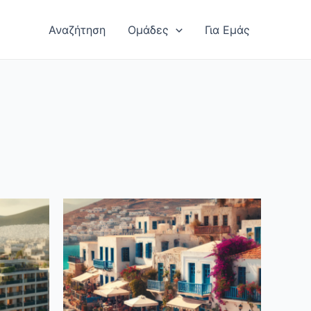
Αναζήτηση
Ομάδες
Για Εμάς