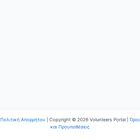
Πολιτική Απορρήτου
| Copyright © 2026 Volunteers Portal |
Όροι
και Προυποθέσεις