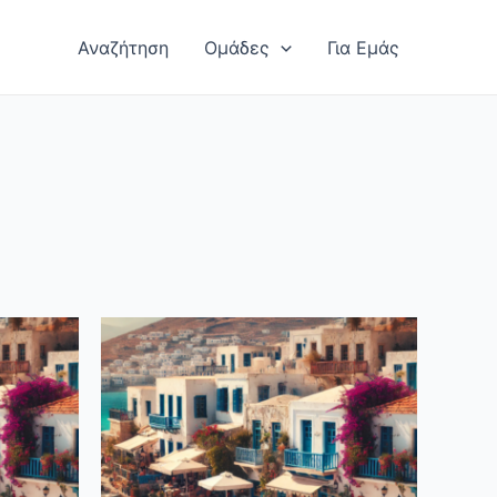
Αναζήτηση
Ομάδες
Για Εμάς