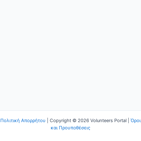
Πολιτική Απορρήτου
| Copyright © 2026 Volunteers Portal |
Όροι
και Προυποθέσεις