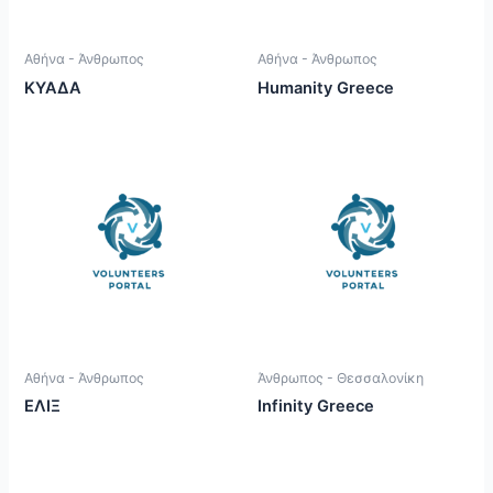
Αθήνα - Άνθρωπος
Αθήνα - Άνθρωπος
ΚΥΑΔΑ
Humanity Greece
Αθήνα - Άνθρωπος
Άνθρωπος - Θεσσαλονίκη
ΕΛΙΞ
Infinity Greece