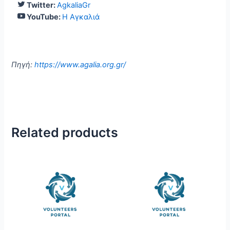
Twitter:
AgkaliaGr
YouTube:
Η Αγκαλιά
Πηγή:
https://www.agalia.org.gr/
Related products