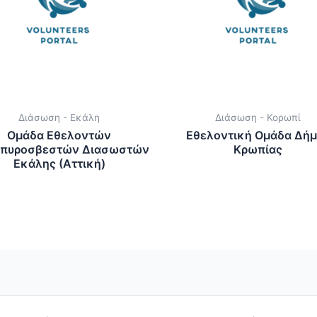
Διάσωση - Εκάλη
Διάσωση - Κορωπί
Ομάδα Εθελοντών
Εθελοντική Ομάδα Δήμ
πυροσβεστών Διασωστών
Κρωπίας
Εκάλης (Αττική)