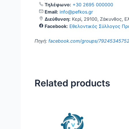
Τηλέφωνο:
+30 2695 000000
Email:
info@pefkos.gr
Διεύθυνση:
Κερί, 29100, Ζάκυνθος, Ε
Facebook:
Εθελοντικός Σύλλογος Προ
Πηγή:
facebook.com/groups/79245345752
Related products