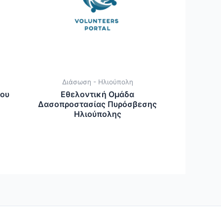
Διάσωση - Ηλιούπολη
ου
Εθελοντική Ομάδα
Δασοπροστασίας Πυρόσβεσης
Ηλιούπολης