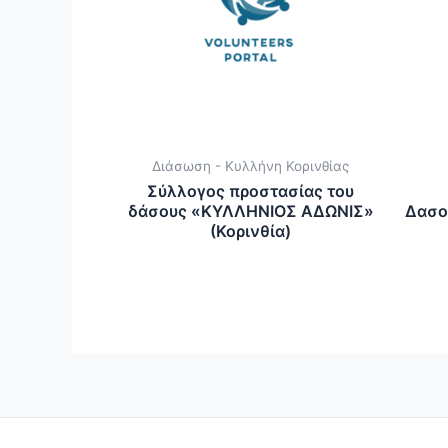
Διάσωση - Κυλλήνη Κορινθίας
Σύλλογος προστασίας του
δάσους «ΚΥΛΛΗΝΙΟΣ ΑΔΩΝΙΣ»
Δασο
(Κορινθία)