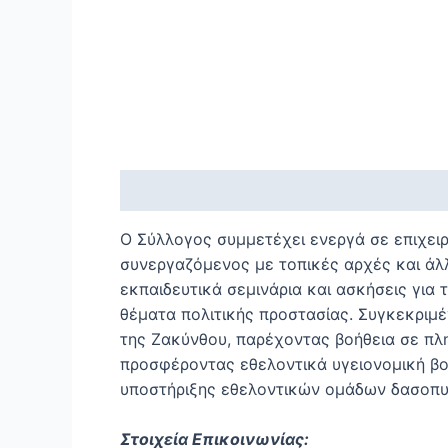
Περιγραφή
Ο Σύλλογος συμμετέχει ενεργά σε επιχει
συνεργαζόμενος με τοπικές αρχές και άλ
εκπαιδευτικά σεμινάρια και ασκήσεις για 
θέματα πολιτικής προστασίας. Συγκεκριμέ
της Ζακύνθου, παρέχοντας βοήθεια σε πλη
προσφέροντας εθελοντικά υγειονομική βο
υποστήριξης εθελοντικών ομάδων δασοπυρ
Στοιχεία Επικοινωνίας: