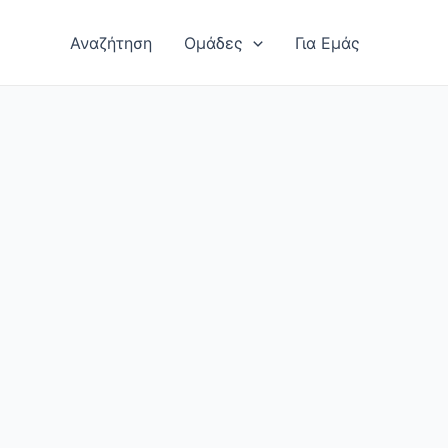
Αναζήτηση
Ομάδες
Για Εμάς