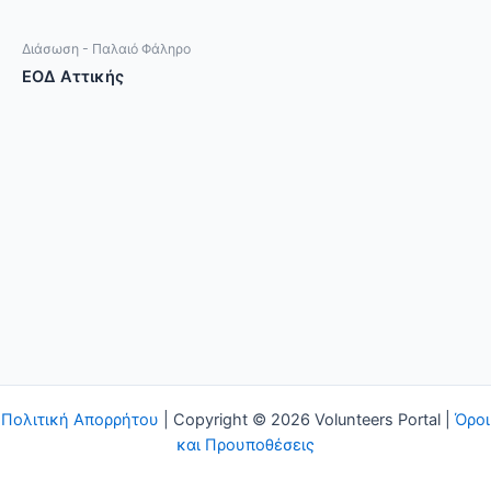
Διάσωση - Παλαιό Φάληρο
ΕΟΔ Αττικής
Πολιτική Απορρήτου
| Copyright © 2026 Volunteers Portal |
Όροι
και Προυποθέσεις