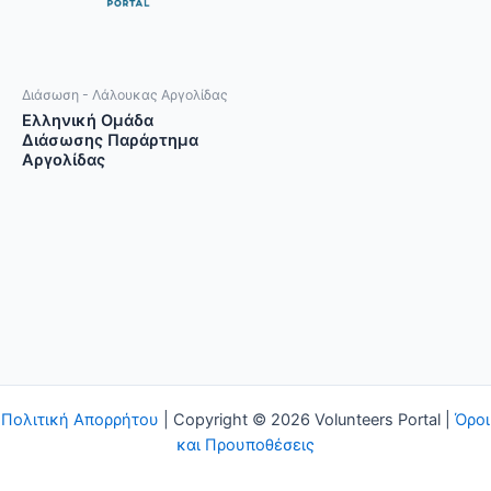
Διάσωση - Λάλουκας Αργολίδας
Ελληνική Ομάδα
Διάσωσης Παράρτημα
Αργολίδας
Πολιτική Απορρήτου
| Copyright © 2026 Volunteers Portal |
Όροι
και Προυποθέσεις